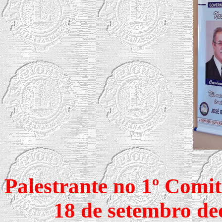
Palestrante no 1º Comit
18 de setembro de