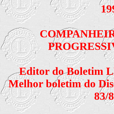
19
COMPANHEIR
PROGRESSIVO
Editor do Boleti
Melhor boletim do Dist
83/8