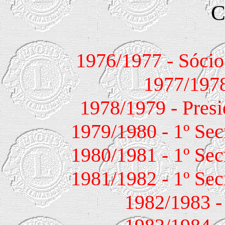
C
1976/1977 - Sócio fu
1977/1978
1978/1979 - Presi
1979/1980 - 1º Sec
1980/1981 - 1º Sec
1981/1982 - 1º Sec
1982/1983 -