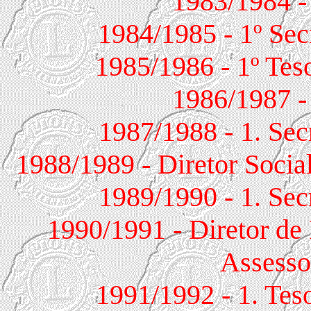
1983/1984 -
1984/1985 - 1º Sec
1985/1986 - 1º Tes
1986/1987 -
1987/1988 - 1. Sec
1988/1989 - Diretor Social
1989/1990 - 1. Sec
1990/1991 - Diretor de
Assesso
1991/1992 - 1. Tes