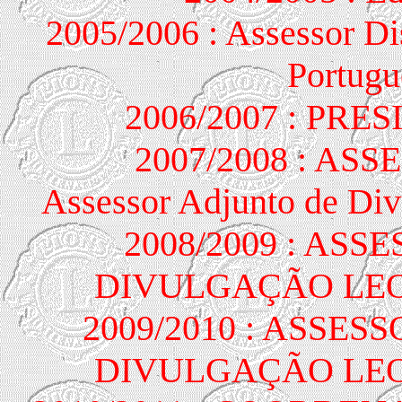
2005/2006 : Assessor Di
Portugu
2006/2007 : PR
2007/2008 : AS
Assessor Adjunto de Div
2008/2009 : AS
DIVULGAÇÃO LEONI
2009/2010 : ASSES
DIVULGAÇÃO LEONI