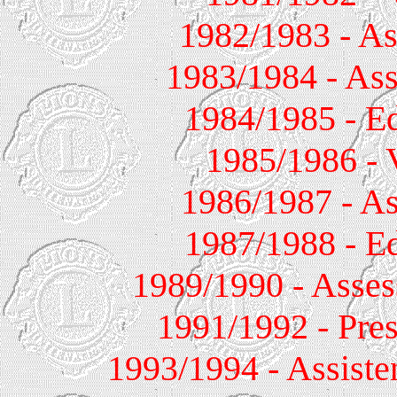
1982/1983 - As
1983/1984 - Ass
1984/1985 - Ed
1985/1986 - 
1986/1987 - As
1987/1988 - Ed
1989/1990 - Assess
1991/1992 - Pres
1993/1994 - Assiste