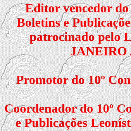
Editor vencedor do
Boletins e Publicaçõe
patrocinado pel
JANEIRO
Promotor do 10º Con
Coordenador do 10º Co
e Publicações Leonís