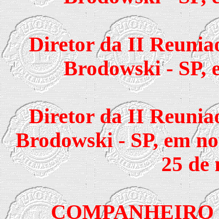
Diretor da II Reunia
Brodowski - SP,
Diretor da II Reunia
Brodowski - SP, em no
25 de
COMPANHEIRO M