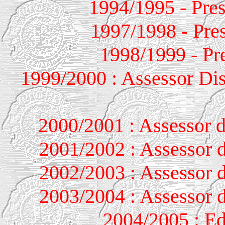
1994/1995 - Pres
1997/1998 - Pre
1998/1999 - Pr
1999/2000 : Assessor Dis
2000/2001 : Assessor d
2001/2002 : Assessor d
2002/2003 : Assessor d
2003/2004 : Assessor d
2004/2005 : Ed