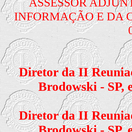
ASSESSOR ADJUN
INFORMAÇÃO E DA CO
Diretor da II Reunia
Brodowski - SP,
Diretor da II Reunia
Brodowski - SP,