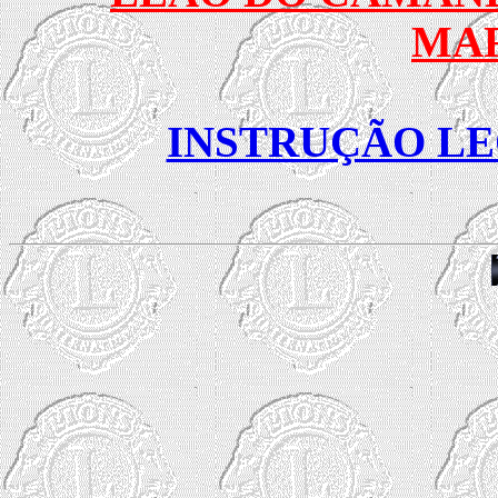
MAR
INSTRUÇÃO LEO